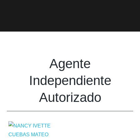
Agente
Independiente
Autorizado