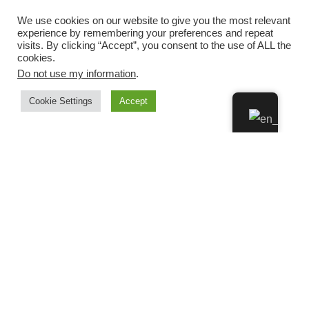
We use cookies on our website to give you the most relevant
experience by remembering your preferences and repeat
visits. By clicking “Accept”, you consent to the use of ALL the
cookies.
Do not use my information
.
Cookie Settings
Accept