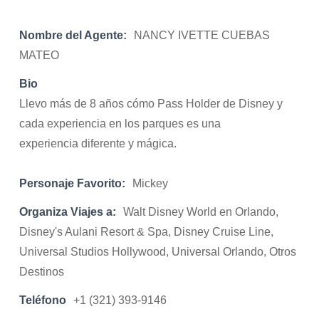
Nombre del Agente:
NANCY IVETTE CUEBAS
MATEO
Bio
Llevo más de 8 años cómo Pass Holder de Disney y
cada experiencia en los parques es una
experiencia diferente y mágica.
Personaje Favorito:
Mickey
Organiza Viajes a:
Walt Disney World en Orlando,
Disney's Aulani Resort & Spa, Disney Cruise Line,
Universal Studios Hollywood, Universal Orlando, Otros
Destinos
Teléfono
+1 (321) 393-9146