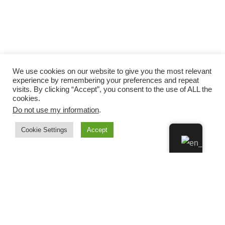
We use cookies on our website to give you the most relevant
experience by remembering your preferences and repeat
visits. By clicking “Accept”, you consent to the use of ALL the
cookies.
Do not use my information
.
Cookie Settings
Accept