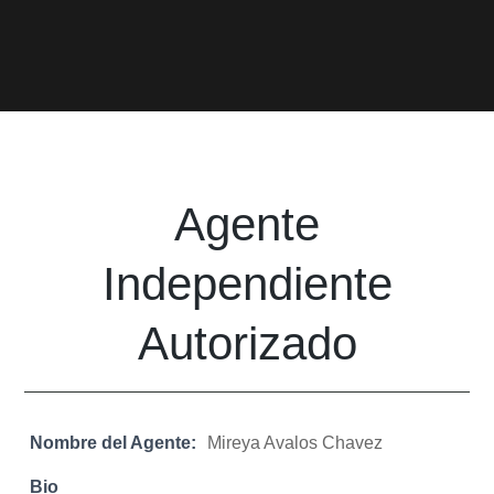
Agente
Independiente
Autorizado
Nombre del Agente:
Mireya Avalos Chavez
Bio