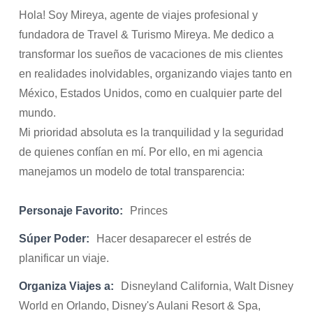
Hola! Soy Mireya, agente de viajes profesional y
fundadora de Travel & Turismo Mireya. Me dedico a
transformar los sueños de vacaciones de mis clientes
en realidades inolvidables, organizando viajes tanto en
México, Estados Unidos, como en cualquier parte del
mundo.
Mi prioridad absoluta es la tranquilidad y la seguridad
de quienes confían en mí. Por ello, en mi agencia
manejamos un modelo de total transparencia:
Personaje Favorito:
Princes
Súper Poder:
Hacer desaparecer el estrés de
planificar un viaje.
Organiza Viajes a:
Disneyland California, Walt Disney
World en Orlando, Disney's Aulani Resort & Spa,