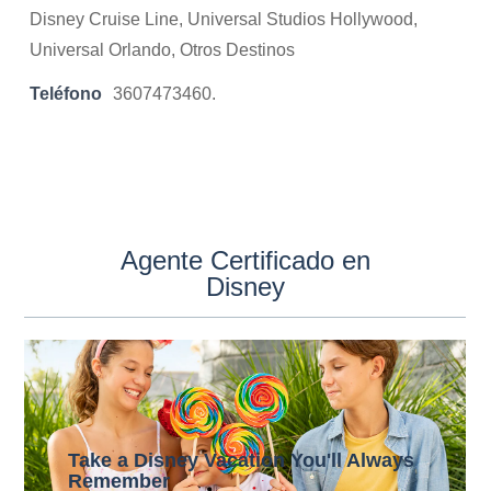
Disney Cruise Line, Universal Studios Hollywood,
Universal Orlando, Otros Destinos
Teléfono
3607473460.