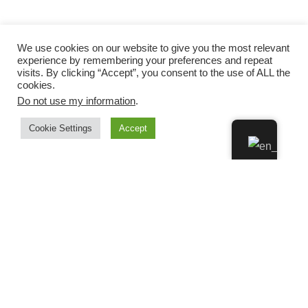
We use cookies on our website to give you the most relevant
experience by remembering your preferences and repeat
visits. By clicking “Accept”, you consent to the use of ALL the
cookies.
Do not use my information
.
Cookie Settings
Accept