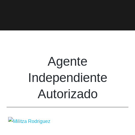
Agente
Independiente
Autorizado