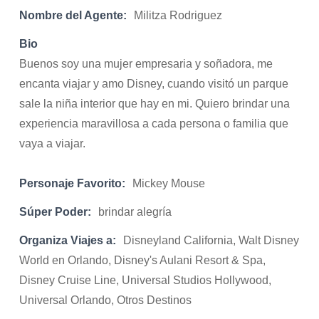
Nombre del Agente:
Militza Rodriguez
Bio
Buenos soy una mujer empresaria y soñadora, me
encanta viajar y amo Disney, cuando visitó un parque
sale la niña interior que hay en mi. Quiero brindar una
experiencia maravillosa a cada persona o familia que
vaya a viajar.
Personaje Favorito:
Mickey Mouse
Súper Poder:
brindar alegría
Organiza Viajes a:
Disneyland California, Walt Disney
World en Orlando, Disney's Aulani Resort & Spa,
Disney Cruise Line, Universal Studios Hollywood,
Universal Orlando, Otros Destinos