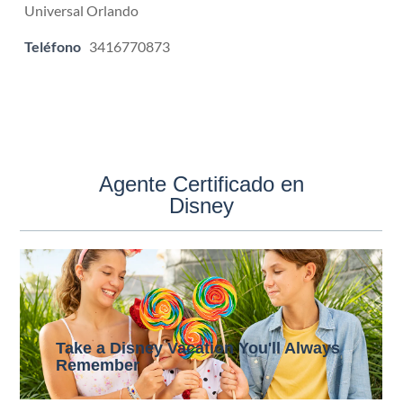
Universal Orlando
Teléfono
3416770873