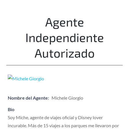
Agente
Independiente
Autorizado
Nombre del Agente:
Michele Giorgio
Bio
Soy Miche, agente de viajes oficial y Disney lover
incurable. Más de 15 viajes a los parques me llevaron por