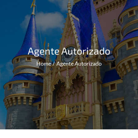
Agente Autorizado
Home
Agente Autorizado