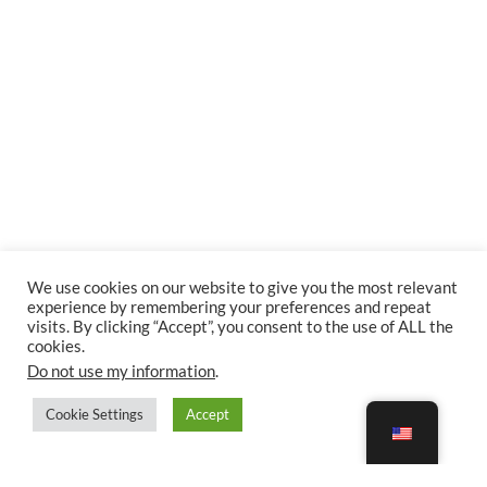
We use cookies on our website to give you the most relevant
experience by remembering your preferences and repeat
visits. By clicking “Accept”, you consent to the use of ALL the
cookies.
Do not use my information
.
Cookie Settings
Accept