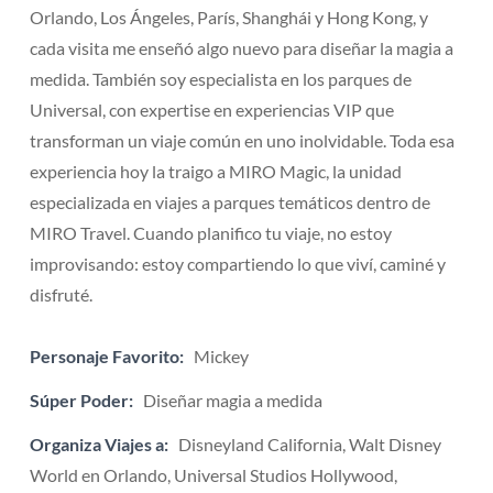
Orlando, Los Ángeles, París, Shanghái y Hong Kong, y
cada visita me enseñó algo nuevo para diseñar la magia a
medida. También soy especialista en los parques de
Universal, con expertise en experiencias VIP que
transforman un viaje común en uno inolvidable. Toda esa
experiencia hoy la traigo a MIRO Magic, la unidad
especializada en viajes a parques temáticos dentro de
MIRO Travel. Cuando planifico tu viaje, no estoy
improvisando: estoy compartiendo lo que viví, caminé y
disfruté.
Personaje Favorito:
Mickey
Súper Poder:
Diseñar magia a medida
Organiza Viajes a:
Disneyland California, Walt Disney
World en Orlando, Universal Studios Hollywood,