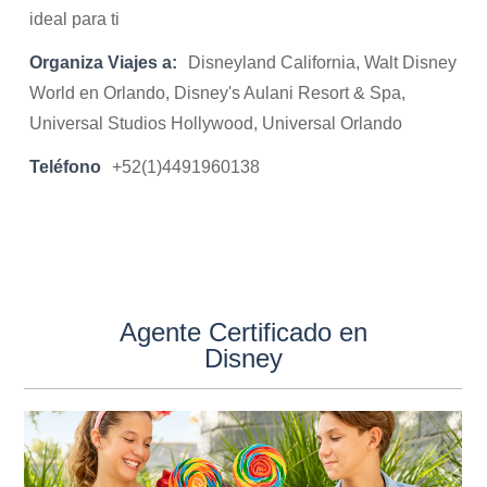
ideal para ti
Organiza Viajes a:
Disneyland California, Walt Disney
World en Orlando, Disney's Aulani Resort & Spa,
Universal Studios Hollywood, Universal Orlando
Teléfono
+52(1)4491960138