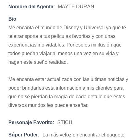
Nombre del Agente:
MAYTE DURAN
Bio
Me encanta el mundo de Disney y Universal ya que te
teletransporta a tus películas favoritas y con unas
experiencias inolvidables. Por eso es mi ilusión que
todos puedan viajar al menos una vez en su vida y
hagan este sueño realidad.
Me encanta estar actualizada con las últimas noticias y
poder brindarles esta información a mis clientes para
que no se pierdan la magia de cada detalle que estos
diversos mundos les puede enseñar.
Personaje Favorito:
STICH
Súper Poder:
La más veloz en encontrar el paquete