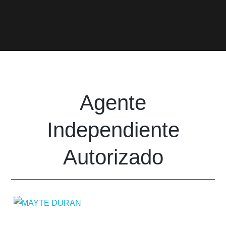
Agente
Independiente
Autorizado