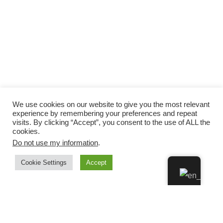
We use cookies on our website to give you the most relevant
experience by remembering your preferences and repeat
visits. By clicking “Accept”, you consent to the use of ALL the
cookies.
Do not use my information
.
Cookie Settings
Accept