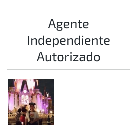
Agente
Independiente
Autorizado