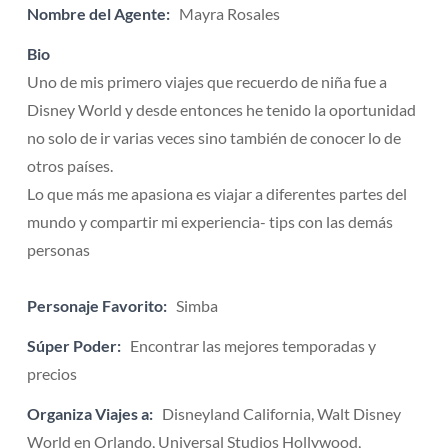
Nombre del Agente:
Mayra Rosales
Bio
Uno de mis primero viajes que recuerdo de niña fue a
Disney World y desde entonces he tenido la oportunidad
no solo de ir varias veces sino también de conocer lo de
otros países.
Lo que más me apasiona es viajar a diferentes partes del
mundo y compartir mi experiencia- tips con las demás
personas
Personaje Favorito:
Simba
Súper Poder:
Encontrar las mejores temporadas y
precios
Organiza Viajes a:
Disneyland California, Walt Disney
World en Orlando, Universal Studios Hollywood,