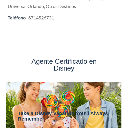
Universal Orlando, Otros Destinos
Teléfono
8714526731