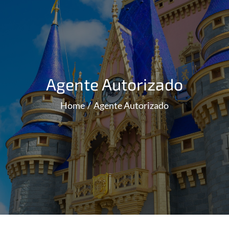
Agente Autorizado
Home
Agente Autorizado