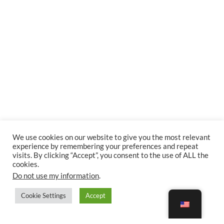
We use cookies on our website to give you the most relevant
experience by remembering your preferences and repeat
visits. By clicking “Accept”, you consent to the use of ALL the
cookies.
Do not use my information
.
Cookie Settings
Accept