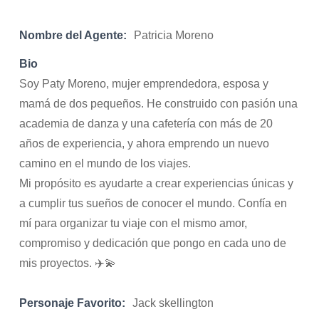
Nombre del Agente:
Patricia Moreno
Bio
Soy Paty Moreno, mujer emprendedora, esposa y
mamá de dos pequeños. He construido con pasión una
academia de danza y una cafetería con más de 20
años de experiencia, y ahora emprendo un nuevo
camino en el mundo de los viajes.
Mi propósito es ayudarte a crear experiencias únicas y
a cumplir tus sueños de conocer el mundo. Confía en
mí para organizar tu viaje con el mismo amor,
compromiso y dedicación que pongo en cada uno de
mis proyectos. ✈️💫
Personaje Favorito:
Jack skellington