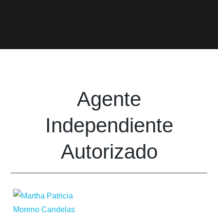
Agente
Independiente
Autorizado