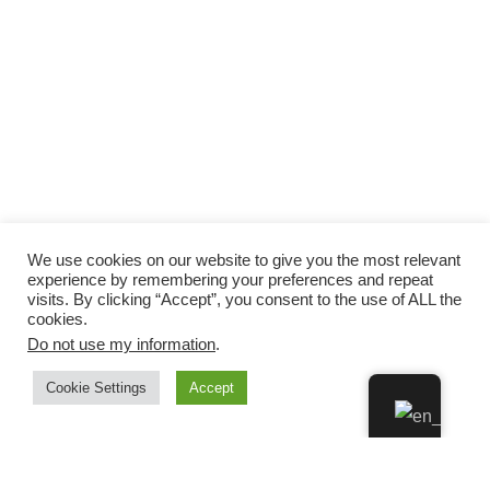
We use cookies on our website to give you the most relevant
experience by remembering your preferences and repeat
visits. By clicking “Accept”, you consent to the use of ALL the
cookies.
Do not use my information
.
Cookie Settings
Accept