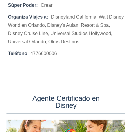
Súper Poder:
Crear
Organiza Viajes a:
Disneyland California, Walt Disney
World en Orlando, Disney's Aulani Resort & Spa,
Disney Cruise Line, Universal Studios Hollywood,
Universal Orlando, Otros Destinos
Teléfono
4776600006