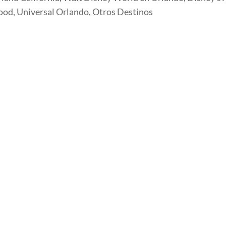
ood, Universal Orlando, Otros Destinos