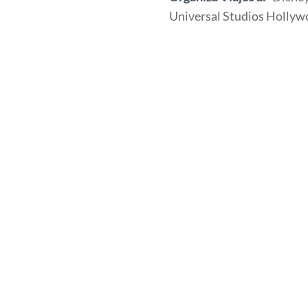
Universal Studios Hollyw