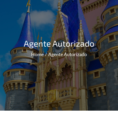
Agente Autorizado
Home
Agente Autorizado