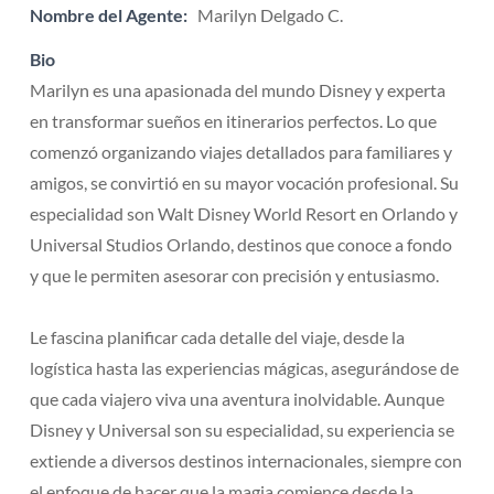
Nombre del Agente:
Marilyn Delgado C.
Bio
Marilyn es una apasionada del mundo Disney y experta
en transformar sueños en itinerarios perfectos. Lo que
comenzó organizando viajes detallados para familiares y
amigos, se convirtió en su mayor vocación profesional. Su
especialidad son Walt Disney World Resort en Orlando y
Universal Studios Orlando, destinos que conoce a fondo
y que le permiten asesorar con precisión y entusiasmo.
​Le fascina planificar cada detalle del viaje, desde la
logística hasta las experiencias mágicas, asegurándose de
que cada viajero viva una aventura inolvidable. Aunque
Disney y Universal son su especialidad, su experiencia se
extiende a diversos destinos internacionales, siempre con
el enfoque de hacer que la magia comience desde la