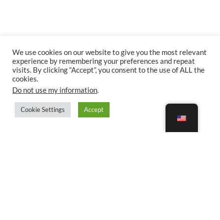
We use cookies on our website to give you the most relevant
experience by remembering your preferences and repeat
visits. By clicking “Accept”, you consent to the use of ALL the
cookies.
Do not use my information
.
Cookie Settings
Accept