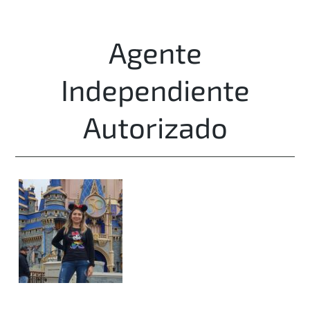
Agente
Independiente
Autorizado