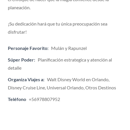
planeación.
¡Su dedicación hará que tu única preocupación sea
disfrutar!
Personaje Favorito:
Mulán y Rapunzel
Súper Poder:
Planificación estrategica y atención al
detalle
Organiza Viajes a:
Walt Disney World en Orlando,
Disney Cruise Line, Universal Orlando, Otros Destinos
Teléfono
+56978807952