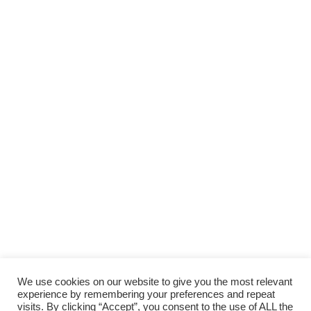
We use cookies on our website to give you the most relevant
experience by remembering your preferences and repeat
visits. By clicking “Accept”, you consent to the use of ALL the