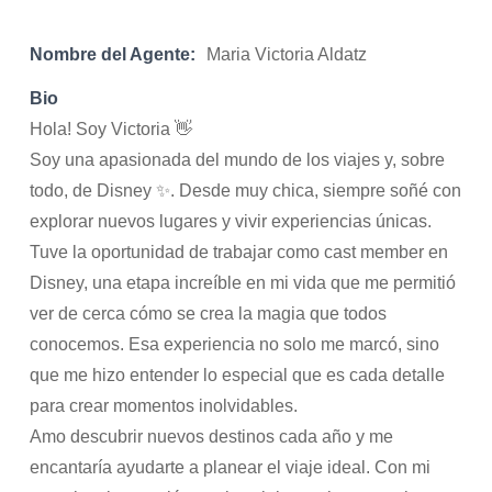
Nombre del Agente:
Maria Victoria Aldatz
Bio
Hola! Soy Victoria 👋
Soy una apasionada del mundo de los viajes y, sobre
todo, de Disney ✨. Desde muy chica, siempre soñé con
explorar nuevos lugares y vivir experiencias únicas.
Tuve la oportunidad de trabajar como cast member en
Disney, una etapa increíble en mi vida que me permitió
ver de cerca cómo se crea la magia que todos
conocemos. Esa experiencia no solo me marcó, sino
que me hizo entender lo especial que es cada detalle
para crear momentos inolvidables.
Amo descubrir nuevos destinos cada año y me
encantaría ayudarte a planear el viaje ideal. Con mi