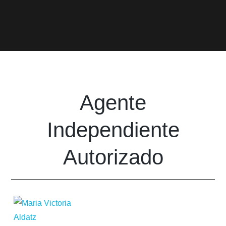
Agente
Independiente
Autorizado