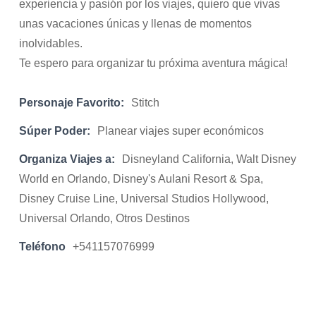
experiencia y pasión por los viajes, quiero que vivas
unas vacaciones únicas y llenas de momentos
inolvidables.
Te espero para organizar tu próxima aventura mágica!
Personaje Favorito:
Stitch
Súper Poder:
Planear viajes super económicos
Organiza Viajes a:
Disneyland California, Walt Disney
World en Orlando, Disney's Aulani Resort & Spa,
Disney Cruise Line, Universal Studios Hollywood,
Universal Orlando, Otros Destinos
Teléfono
+541157076999