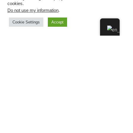
cookies.
Do not use my information
.
Cookie Settings
Accept