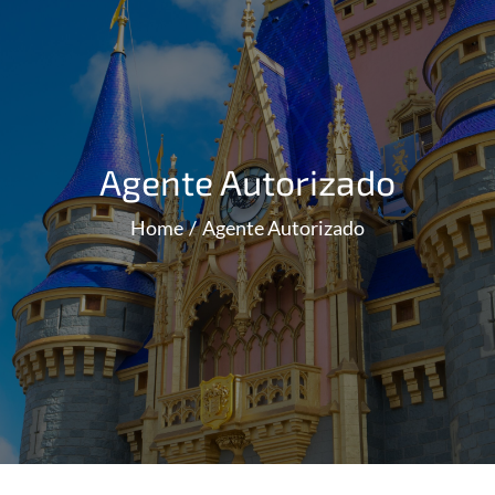
Agente Autorizado
Home
Agente Autorizado