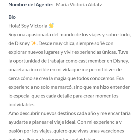
Nombre del Agente:
Maria Victoria Aldatz
Bio
Hola! Soy Victoria
Soy una apasionada del mundo de los viajes y, sobre todo,
de Disney
. Desde muy chica, siempre soñé con
explorar nuevos lugares y vivir experiencias únicas. Tuve
la oportunidad de trabajar como cast member en Disney,
una etapa increíble en mi vida que me permitió ver de
cerca cómo se crea la magia que todos conocemos. Esa
experiencia no solo me marcó, sino que me hizo entender
lo especial que es cada detalle para crear momentos
inolvidables.
Amo descubrir nuevos destinos cada año y me encantaría
ayudarte a planear el viaje ideal. Con mi experiencia y
pasión por los viajes, quiero que vivas unas vacaciones
únicas y llenas de momentos inolvidables.