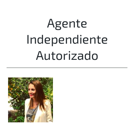
Agente
Independiente
Autorizado