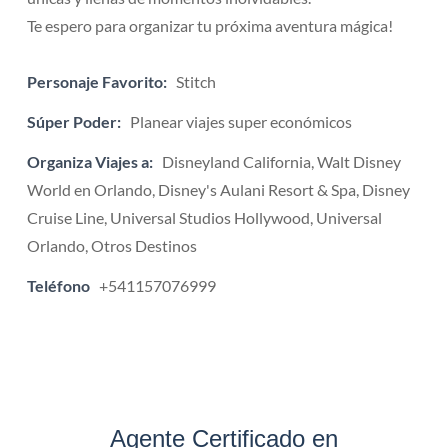
Te espero para organizar tu próxima aventura mágica!
Personaje Favorito:
Stitch
Súper Poder:
Planear viajes super económicos
Organiza Viajes a:
Disneyland California, Walt Disney
World en Orlando, Disney's Aulani Resort & Spa, Disney
Cruise Line, Universal Studios Hollywood, Universal
Orlando, Otros Destinos
Teléfono
+541157076999