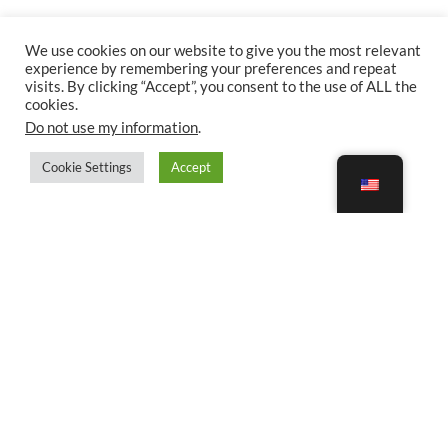
We use cookies on our website to give you the most relevant
experience by remembering your preferences and repeat
visits. By clicking “Accept”, you consent to the use of ALL the
cookies.
Do not use my information
.
Cookie Settings
Accept