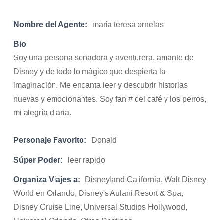
Nombre del Agente:
maria teresa ornelas
Bio
Soy una persona soñadora y aventurera, amante de
Disney y de todo lo mágico que despierta la
imaginación. Me encanta leer y descubrir historias
nuevas y emocionantes. Soy fan # del café y los perros,
mi alegría diaria.
Personaje Favorito:
Donald
Súper Poder:
leer rapido
Organiza Viajes a:
Disneyland California, Walt Disney
World en Orlando, Disney's Aulani Resort & Spa,
Disney Cruise Line, Universal Studios Hollywood,