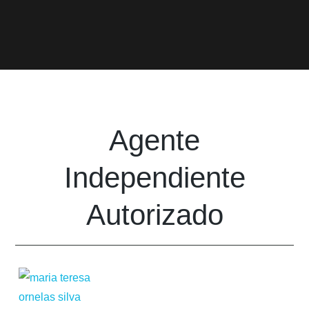
Agente
Independiente
Autorizado