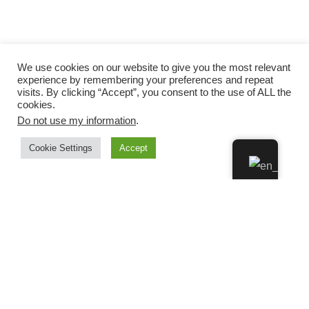
We use cookies on our website to give you the most relevant
experience by remembering your preferences and repeat
visits. By clicking “Accept”, you consent to the use of ALL the
cookies.
Do not use my information
.
Cookie Settings
Accept