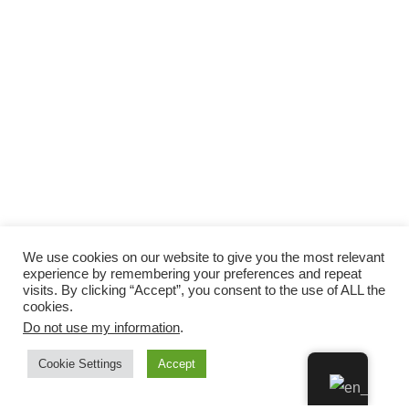
We use cookies on our website to give you the most relevant
experience by remembering your preferences and repeat
visits. By clicking “Accept”, you consent to the use of ALL the
cookies.
Do not use my information
.
Cookie Settings
Accept