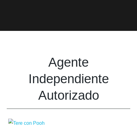
Agente
Independiente
Autorizado