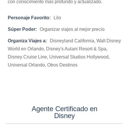
con conocimiento más profundo y actualizado.
Personaje Favorito:
Lilo
Súper Poder:
Organizar viajes al mejor precio
Organiza Viajes a:
Disneyland California, Walt Disney
World en Orlando, Disney's Aulani Resort & Spa,
Disney Cruise Line, Universal Studios Hollywood,
Universal Orlando, Otros Destinos