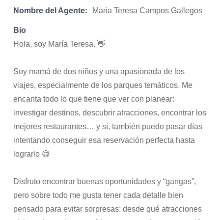
Nombre del Agente:
Maria Teresa Campos Gallegos
Bio
Hola, soy María Teresa. 👋
Soy mamá de dos niños y una apasionada de los
viajes, especialmente de los parques temáticos. Me
encanta todo lo que tiene que ver con planear:
investigar destinos, descubrir atracciones, encontrar los
mejores restaurantes… y sí, también puedo pasar días
intentando conseguir esa reservación perfecta hasta
lograrlo 😅
Disfruto encontrar buenas oportunidades y “gangas”,
pero sobre todo me gusta tener cada detalle bien
pensado para evitar sorpresas: desde qué atracciones