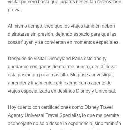
visitar primero hasta qué lugares necesitan reservación
previa.
Al mismo tiempo, creo que los viajes también deben
disfrutarse sin presión, dejando espacio para que las
cosas fluyan y se conviertan en momentos especiales.
Después de visitar Disneyland Paris este año (y
quedarme con ganas de no irme nunca), decidí llevar
esta pasión un paso más allá. Me puse a investigar,
aprender y finalmente certificarme como agente de
viajes especializada en destinos Disney y Universal.
Hoy cuento con certificaciones como Disney Travel
Agent y Universal Travel Specialist, lo que me permite
aconsejarte no solo desde la experiencia, sino también