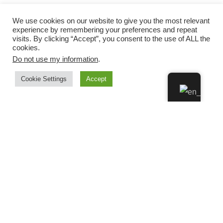
We use cookies on our website to give you the most relevant
experience by remembering your preferences and repeat
visits. By clicking “Accept”, you consent to the use of ALL the
cookies.
Do not use my information
.
Cookie Settings
Accept