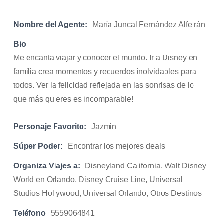
Nombre del Agente:
María Juncal Fernández Alfeirán
Bio
Me encanta viajar y conocer el mundo. Ir a Disney en
familia crea momentos y recuerdos inolvidables para
todos. Ver la felicidad reflejada en las sonrisas de lo
que más quieres es incomparable!
Personaje Favorito:
Jazmin
Súper Poder:
Encontrar los mejores deals
Organiza Viajes a:
Disneyland California, Walt Disney
World en Orlando, Disney Cruise Line, Universal
Studios Hollywood, Universal Orlando, Otros Destinos
Teléfono
5559064841