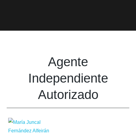
Agente
Independiente
Autorizado