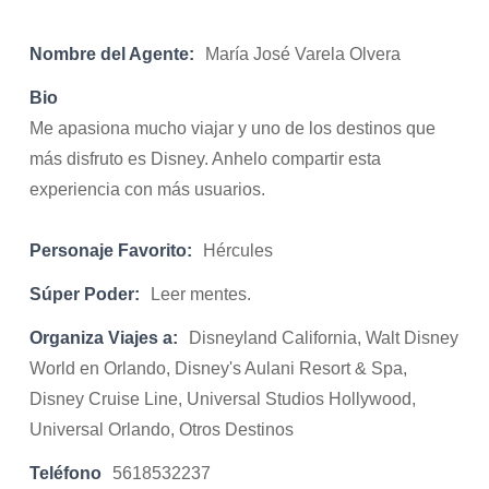
Nombre del Agente:
María José Varela Olvera
Bio
Me apasiona mucho viajar y uno de los destinos que
más disfruto es Disney. Anhelo compartir esta
experiencia con más usuarios.
Personaje Favorito:
Hércules
Súper Poder:
Leer mentes.
Organiza Viajes a:
Disneyland California, Walt Disney
World en Orlando, Disney's Aulani Resort & Spa,
Disney Cruise Line, Universal Studios Hollywood,
Universal Orlando, Otros Destinos
Teléfono
5618532237