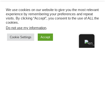
We use cookies on our website to give you the most relevant
experience by remembering your preferences and repeat
visits. By clicking “Accept”, you consent to the use of ALL the
cookies.
Do not use my information
.
Cookie Settings
Accept