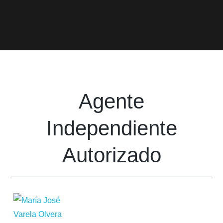
Agente
Independiente
Autorizado