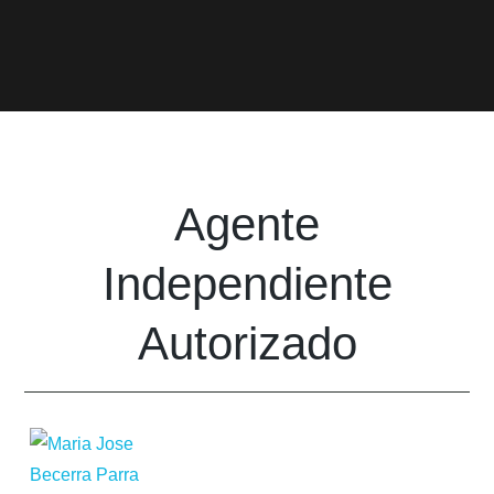
Agente
Independiente
Autorizado