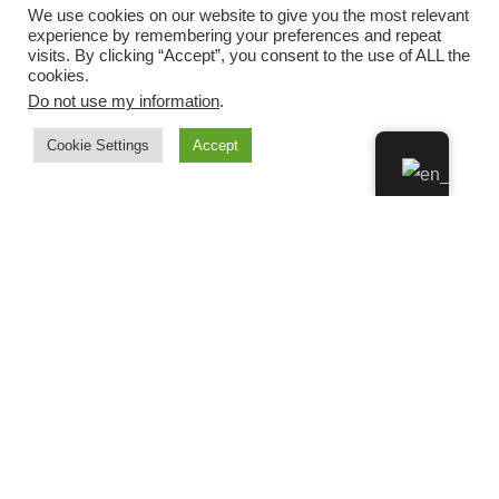
We use cookies on our website to give you the most relevant
experience by remembering your preferences and repeat
visits. By clicking “Accept”, you consent to the use of ALL the
cookies.
Do not use my information
.
Cookie Settings
Accept