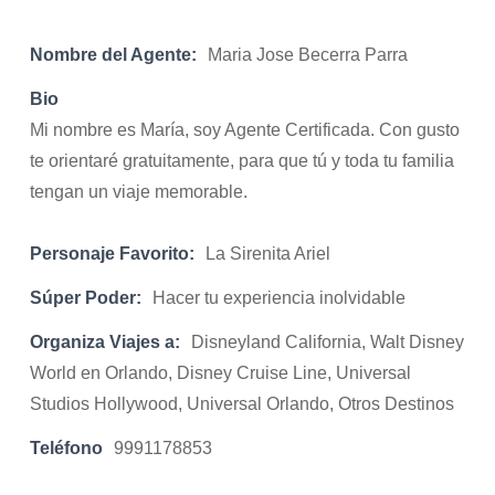
Nombre del Agente:
Maria Jose Becerra Parra
Bio
Mi nombre es María, soy Agente Certificada. Con gusto
te orientaré gratuitamente, para que tú y toda tu familia
tengan un viaje memorable.
Personaje Favorito:
La Sirenita Ariel
Súper Poder:
Hacer tu experiencia inolvidable
Organiza Viajes a:
Disneyland California, Walt Disney
World en Orlando, Disney Cruise Line, Universal
Studios Hollywood, Universal Orlando, Otros Destinos
Teléfono
9991178853