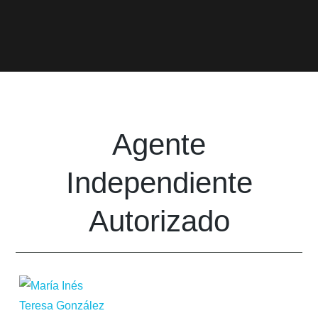
Agente
Independiente
Autorizado