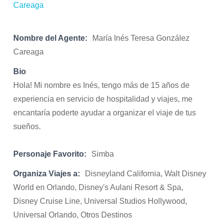
Nombre del Agente:
María Inés Teresa González
Careaga
Bio
Hola! Mi nombre es Inés, tengo más de 15 años de
experiencia en servicio de hospitalidad y viajes, me
encantaría poderte ayudar a organizar el viaje de tus
sueños.
Personaje Favorito:
Simba
Organiza Viajes a:
Disneyland California, Walt Disney
World en Orlando, Disney's Aulani Resort & Spa,
Disney Cruise Line, Universal Studios Hollywood,
Universal Orlando, Otros Destinos