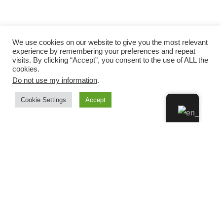
We use cookies on our website to give you the most relevant
experience by remembering your preferences and repeat
visits. By clicking “Accept”, you consent to the use of ALL the
cookies.
Do not use my information
.
Cookie Settings
Accept