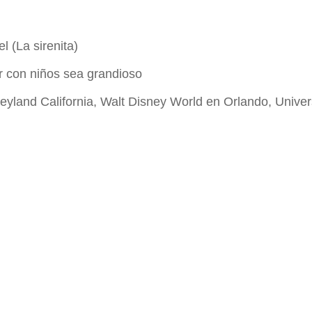
el (La sirenita)
r con niños sea grandioso
eyland California, Walt Disney World en Orlando, Univer