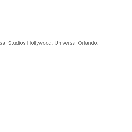
sal Studios Hollywood, Universal Orlando,