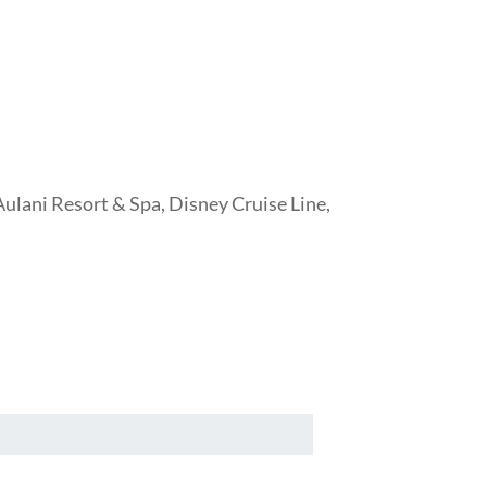
ulani Resort & Spa, Disney Cruise Line,