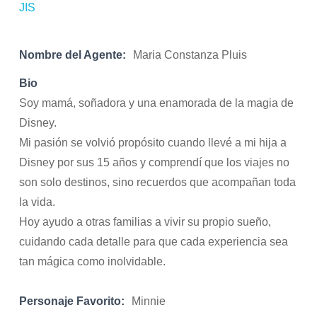
Nombre del Agente:
Maria Constanza Pluis
Bio
Soy mamá, soñadora y una enamorada de la magia de
Disney.
Mi pasión se volvió propósito cuando llevé a mi hija a
Disney por sus 15 años y comprendí que los viajes no
son solo destinos, sino recuerdos que acompañan toda
la vida.
Hoy ayudo a otras familias a vivir su propio sueño,
cuidando cada detalle para que cada experiencia sea
tan mágica como inolvidable.
Personaje Favorito:
Minnie