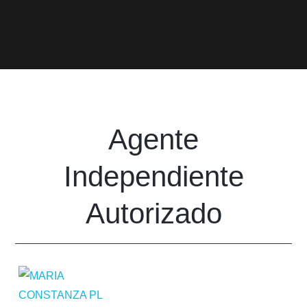
Agente
Independiente
Autorizado