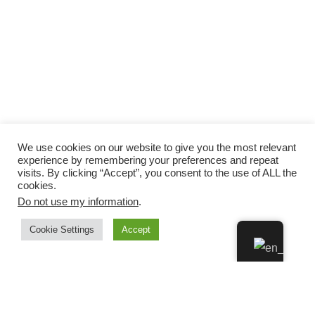
We use cookies on our website to give you the most relevant
experience by remembering your preferences and repeat
visits. By clicking “Accept”, you consent to the use of ALL the
cookies.
Do not use my information
.
Cookie Settings
Accept