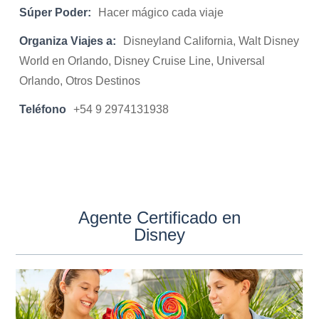
Súper Poder:
Hacer mágico cada viaje
Organiza Viajes a:
Disneyland California, Walt Disney
World en Orlando, Disney Cruise Line, Universal
Orlando, Otros Destinos
Teléfono
+54 9 2974131938