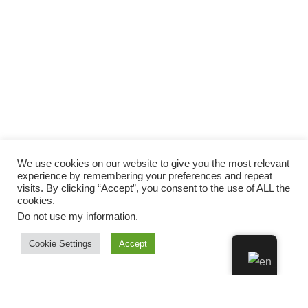
We use cookies on our website to give you the most relevant
experience by remembering your preferences and repeat
visits. By clicking “Accept”, you consent to the use of ALL the
cookies.
Do not use my information
.
Cookie Settings
Accept