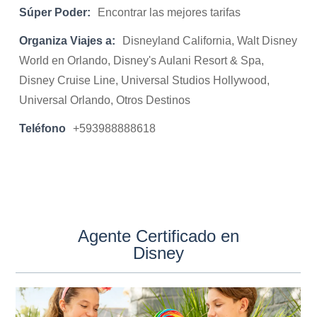
Súper Poder:
Encontrar las mejores tarifas
Organiza Viajes a:
Disneyland California, Walt Disney
World en Orlando, Disney's Aulani Resort & Spa,
Disney Cruise Line, Universal Studios Hollywood,
Universal Orlando, Otros Destinos
Teléfono
+593988888618