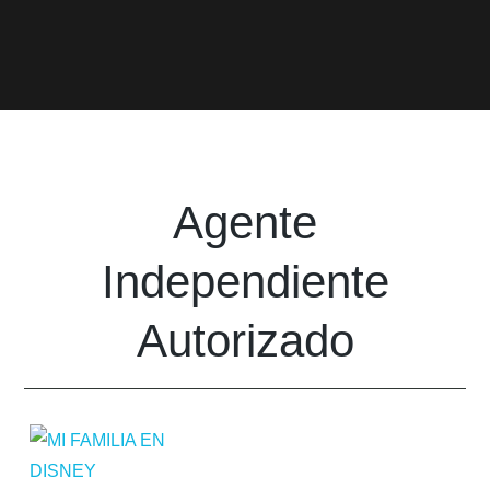
Agente
Independiente
Autorizado