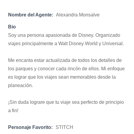
Nombre del Agente:
Alexandra Monsalve
Bio
Soy una persona apasionada de Disney. Organizado
viajes principalmente a Walt Disney World y Universal.
Me encanta estar actualizada de todos los detalles de
los parques y conocer cada rincón de ellos. Mi enfoque
es lograr que los viajes sean memorables desde la
planeación.
¡Sin duda lograre que tu viaje sea perfecto de principio
a fin!
Personaje Favorito:
STITCH