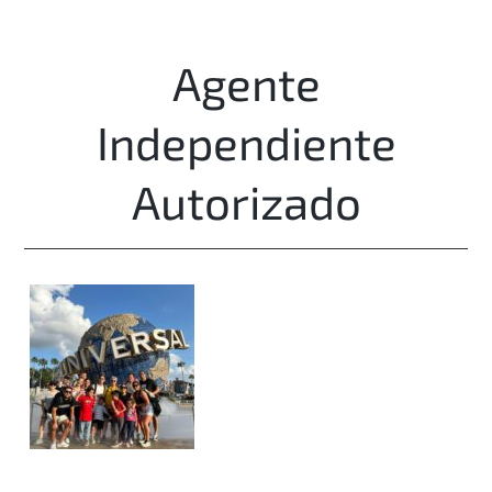
Agente
Independiente
Autorizado