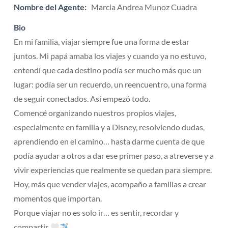
Nombre del Agente:
Marcia Andrea Munoz Cuadra
Bio
En mi familia, viajar siempre fue una forma de estar
juntos. Mi papá amaba los viajes y cuando ya no estuvo,
entendí que cada destino podía ser mucho más que un
lugar: podía ser un recuerdo, un reencuentro, una forma
de seguir conectados. Así empezó todo.
Comencé organizando nuestros propios viajes,
especialmente en familia y a Disney, resolviendo dudas,
aprendiendo en el camino… hasta darme cuenta de que
podía ayudar a otros a dar ese primer paso, a atreverse y a
vivir experiencias que realmente se quedan para siempre.
Hoy, más que vender viajes, acompaño a familias a crear
momentos que importan.
Porque viajar no es solo ir… es sentir, recordar y
compartir