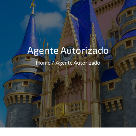
Agente Autorizado
Home
Agente Autorizado