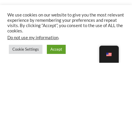
We use cookies on our website to give you the most relevant
experience by remembering your preferences and repeat
visits. By clicking “Accept”, you consent to the use of ALL the
cookies.
Do not use my information
.
Cookie Settings
Accept