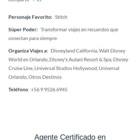
Personaje Favorito:
Stitch
Súper Poder:
Transformar viajes en recuerdos que
conectan para siempre
Organiza Viajes a:
Disneyland California, Walt Disney
World en Orlando, Disney's Aulani Resort & Spa, Disney
Cruise Line, Universal Studios Hollywood, Universal
Orlando, Otros Destinos
Teléfono
+56 9 9526 6945