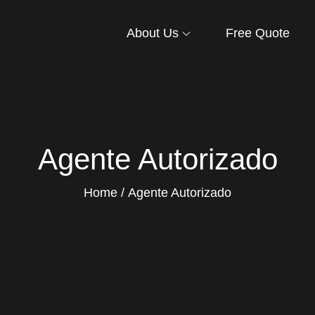
About Us
Free Quote
Agente Autorizado
Home
Agente Autorizado