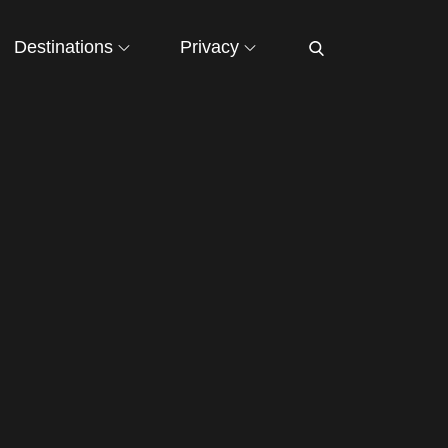
Destinations
Privacy