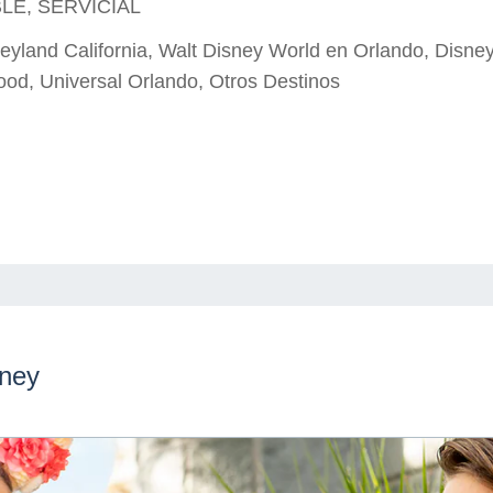
LE, SERVICIAL
eyland California, Walt Disney World en Orlando, Disney
ood, Universal Orlando, Otros Destinos