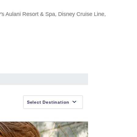
's Aulani Resort & Spa, Disney Cruise Line,