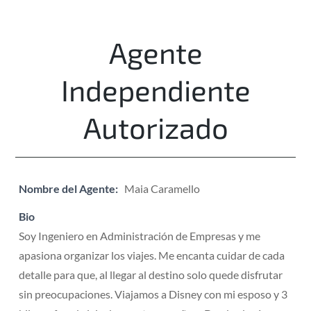
Agente
Independiente
Autorizado
Nombre del Agente:
Maia Caramello
Bio
Soy Ingeniero en Administración de Empresas y me
apasiona organizar los viajes. Me encanta cuidar de cada
detalle para que, al llegar al destino solo quede disfrutar
sin preocupaciones. Viajamos a Disney con mi esposo y 3