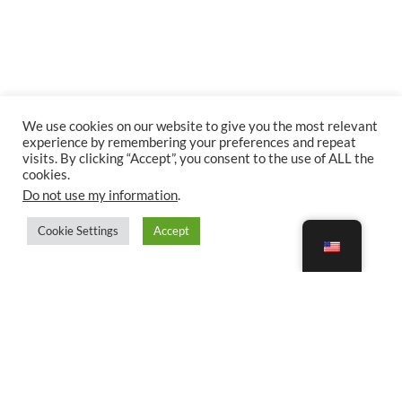
We use cookies on our website to give you the most relevant
experience by remembering your preferences and repeat
visits. By clicking “Accept”, you consent to the use of ALL the
cookies.
Do not use my information
.
Cookie Settings
Accept