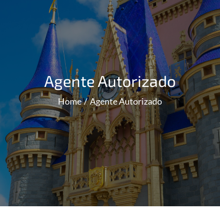
Agente Autorizado
Home
Agente Autorizado