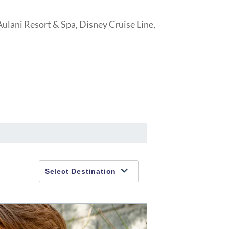
ulani Resort & Spa, Disney Cruise Line,