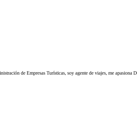
istración de Empresas Turísticas, soy agente de viajes, me apasiona D