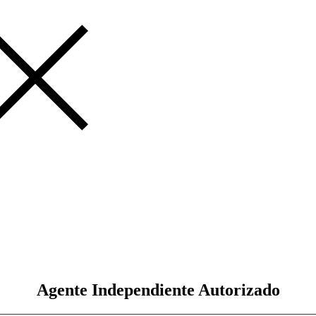
Agente Independiente Autorizado