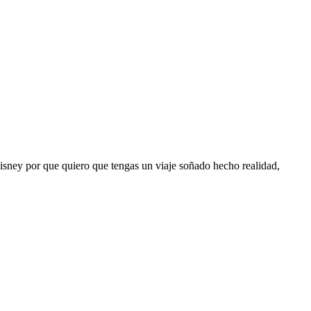
isney por que quiero que tengas un viaje soñado hecho realidad,