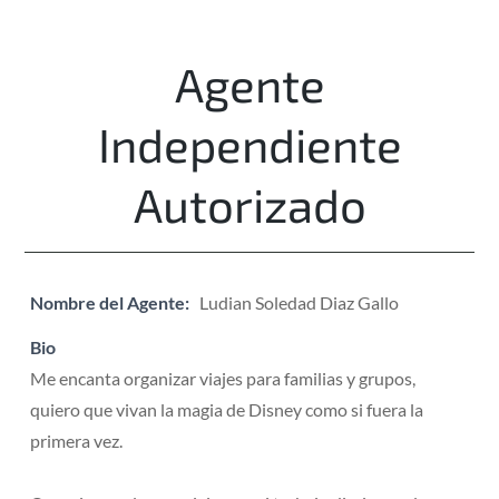
Agente
Independiente
Autorizado
Nombre del Agente:
Ludian Soledad Diaz Gallo
Bio
Me encanta organizar viajes para familias y grupos,
quiero que vivan la magia de Disney como si fuera la
primera vez.