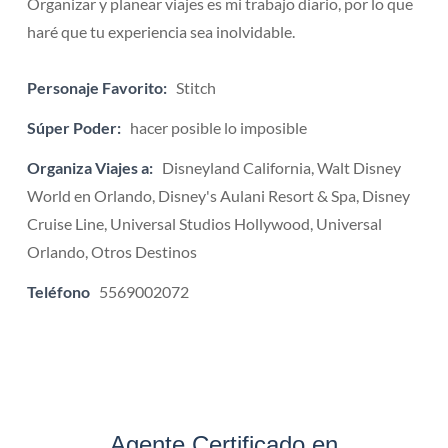
Organizar y planear viajes es mi trabajo diario, por lo que
haré que tu experiencia sea inolvidable.
Personaje Favorito:
Stitch
Súper Poder:
hacer posible lo imposible
Organiza Viajes a:
Disneyland California, Walt Disney
World en Orlando, Disney's Aulani Resort & Spa, Disney
Cruise Line, Universal Studios Hollywood, Universal
Orlando, Otros Destinos
Teléfono
5569002072