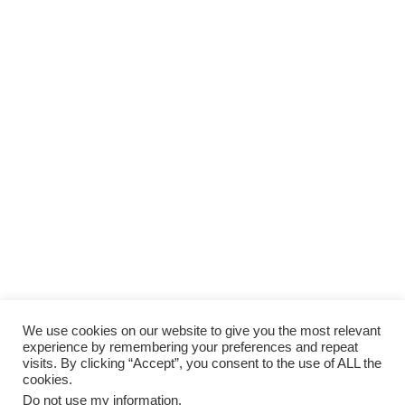
We use cookies on our website to give you the most relevant
experience by remembering your preferences and repeat
visits. By clicking “Accept”, you consent to the use of ALL the
cookies.
Do not use my information
.