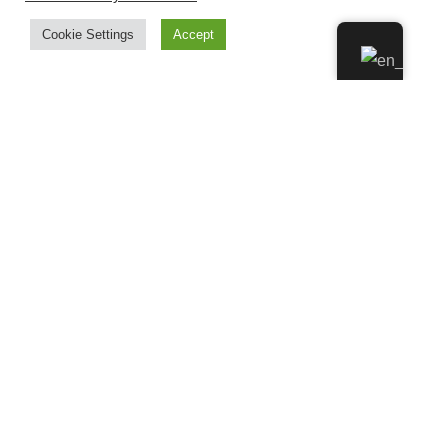
Cookie Settings
Accept