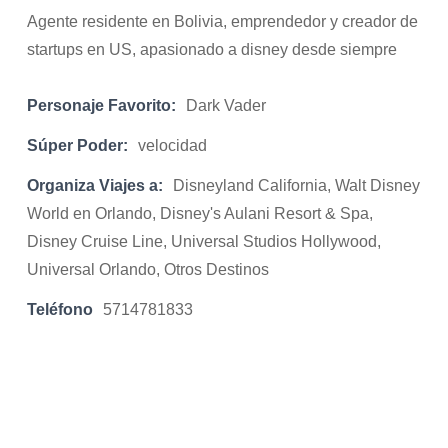
Agente residente en Bolivia, emprendedor y creador de
startups en US, apasionado a disney desde siempre
Personaje Favorito:
Dark Vader
Súper Poder:
velocidad
Organiza Viajes a:
Disneyland California, Walt Disney
World en Orlando, Disney's Aulani Resort & Spa,
Disney Cruise Line, Universal Studios Hollywood,
Universal Orlando, Otros Destinos
Teléfono
5714781833