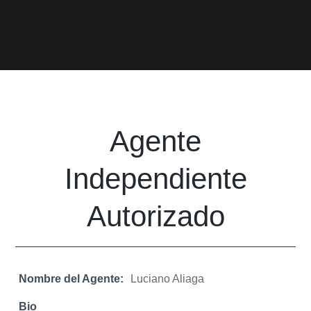
Agente
Independiente
Autorizado
Nombre del Agente:
Luciano Aliaga
Bio