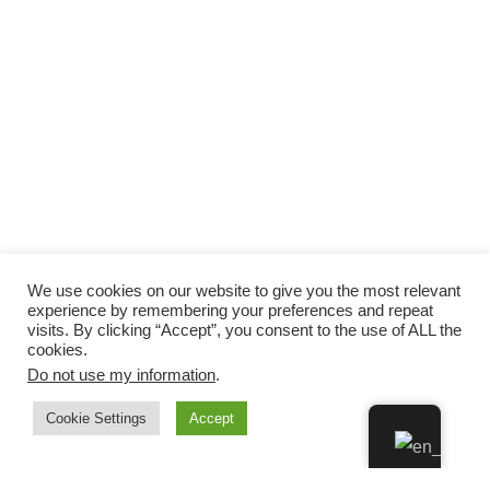
We use cookies on our website to give you the most relevant
experience by remembering your preferences and repeat
visits. By clicking “Accept”, you consent to the use of ALL the
cookies.
Do not use my information
.
Cookie Settings
Accept