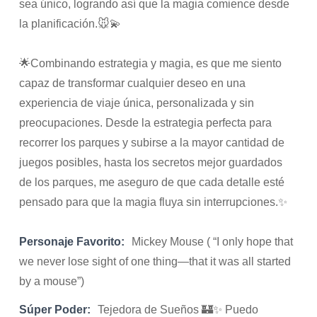
sea único, logrando así que la magia comience desde
la planificación.🐭💫
🌟Combinando estrategia y magia, es que me siento
capaz de transformar cualquier deseo en una
experiencia de viaje única, personalizada y sin
preocupaciones. Desde la estrategia perfecta para
recorrer los parques y subirse a la mayor cantidad de
juegos posibles, hasta los secretos mejor guardados
de los parques, me aseguro de que cada detalle esté
pensado para que la magia fluya sin interrupciones.✨
Personaje Favorito:
Mickey Mouse ( “I only hope that
we never lose sight of one thing—that it was all started
by a mouse”)
Súper Poder:
Tejedora de Sueños 🏰✨ Puedo