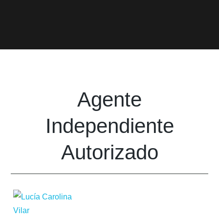
Agente
Independiente
Autorizado