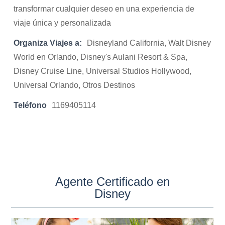
transformar cualquier deseo en una experiencia de
viaje única y personalizada
Organiza Viajes a:
Disneyland California, Walt Disney
World en Orlando, Disney's Aulani Resort & Spa,
Disney Cruise Line, Universal Studios Hollywood,
Universal Orlando, Otros Destinos
Teléfono
1169405114