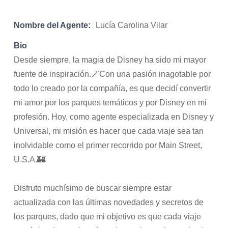
Nombre del Agente:
Lucía Carolina Vilar
Bio
Desde siempre, la magia de Disney ha sido mi mayor
fuente de inspiración.🪄Con una pasión inagotable por
todo lo creado por la compañía, es que decidí convertir
mi amor por los parques temáticos y por Disney en mi
profesión. Hoy, como agente especializada en Disney y
Universal, mi misión es hacer que cada viaje sea tan
inolvidable como el primer recorrido por Main Street,
U.S.A.🏰
Disfruto muchísimo de buscar siempre estar
actualizada con las últimas novedades y secretos de
los parques, dado que mi objetivo es que cada viaje