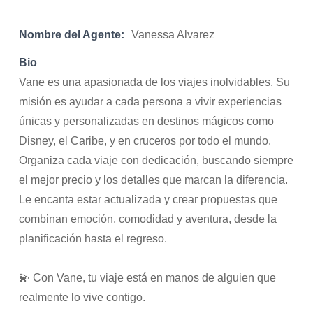
Nombre del Agente:
Vanessa Alvarez
Bio
Vane es una apasionada de los viajes inolvidables. Su
misión es ayudar a cada persona a vivir experiencias
únicas y personalizadas en destinos mágicos como
Disney, el Caribe, y en cruceros por todo el mundo.
Organiza cada viaje con dedicación, buscando siempre
el mejor precio y los detalles que marcan la diferencia.
Le encanta estar actualizada y crear propuestas que
combinan emoción, comodidad y aventura, desde la
planificación hasta el regreso.
💫 Con Vane, tu viaje está en manos de alguien que
realmente lo vive contigo.