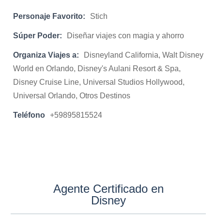
Personaje Favorito:
Stich
Súper Poder:
Diseñar viajes con magia y ahorro
Organiza Viajes a:
Disneyland California, Walt Disney
World en Orlando, Disney's Aulani Resort & Spa,
Disney Cruise Line, Universal Studios Hollywood,
Universal Orlando, Otros Destinos
Teléfono
+59895815524