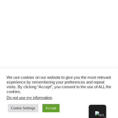
We use cookies on our website to give you the most relevant
experience by remembering your preferences and repeat
visits. By clicking “Accept”, you consent to the use of ALL the
cookies.
Do not use my information
.
Cookie Settings
Accept