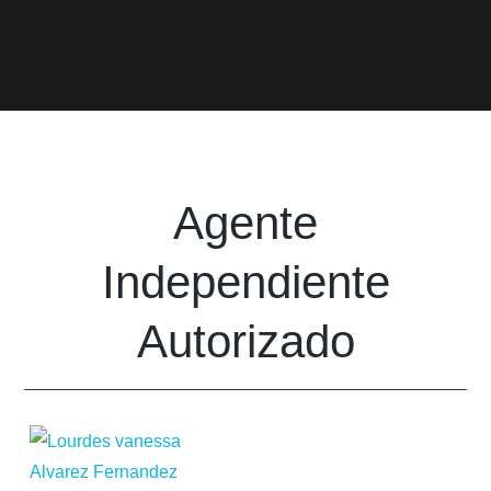
Agente
Independiente
Autorizado