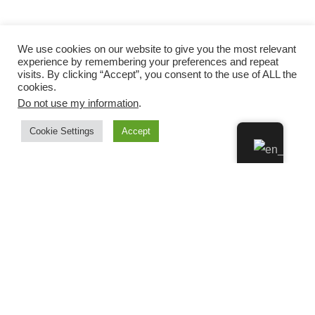
We use cookies on our website to give you the most relevant
experience by remembering your preferences and repeat
visits. By clicking “Accept”, you consent to the use of ALL the
cookies.
Do not use my information
.
Cookie Settings
Accept