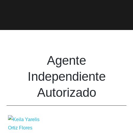
Agente
Independiente
Autorizado