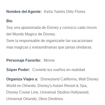
Nombre del Agente:
Keila Yarelis Ortiz Flores
Bio
Soy una apasionada de Disney y conozco cada rincon
del Mundo Magico de Disney.
Sere la responsable de organizarle las vacacionaes
mas magicas y extraordinarias que jamas olvidaras.
Personaje Favorito:
Minnie
Súper Poder:
Covierto tus sueños en realidad
Organiza Viajes a:
Disneyland California, Walt Disney
World en Orlando, Disney's Aulani Resort & Spa,
Disney Cruise Line, Universal Studios Hollywood,
Universal Orlando, Otros Destinos