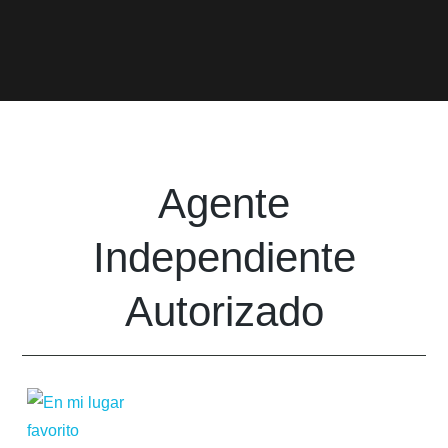
Agente
Independiente
Autorizado