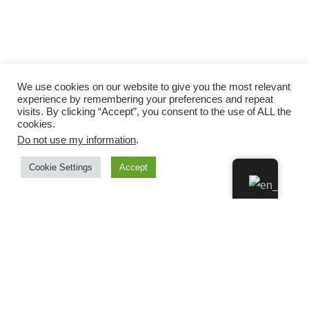
We use cookies on our website to give you the most relevant
experience by remembering your preferences and repeat
visits. By clicking “Accept”, you consent to the use of ALL the
cookies.
Do not use my information
.
Cookie Settings
Accept