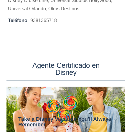
Disney Cruise Line, Universal Studios Hollywood,
Universal Orlando, Otros Destinos
Teléfono
9381365718