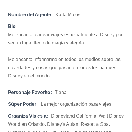
Nombre del Agente:
Karla Matos
Bio
Me encanta planear viajes especialmente a Disney por
ser un lugar lleno de magia y alegría
Me encanta informarme en todos los medios sobre las
novedades y cosas que pasan en todos los parques
Disney en el mundo.
Personaje Favorito:
Tiana
Súper Poder:
La mejor organización para viajes
Organiza Viajes a:
Disneyland California, Walt Disney
World en Orlando, Disney's Aulani Resort & Spa,