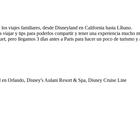
los viajes familiares, desde Disneyland en California hasta Líbano.
a viajar y tips para poderlos compartir y tener una experiencia mucho 
, pero llegamos 3 días antes a Paris para hacer un poco de turismo y 
 en Orlando, Disney's Aulani Resort & Spa, Disney Cruise Line