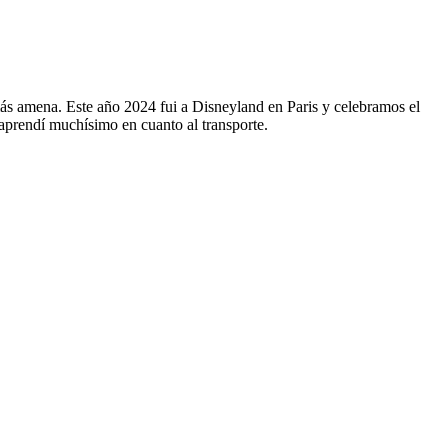
más amena. Este año 2024 fui a Disneyland en Paris y celebramos el
aprendí muchísimo en cuanto al transporte.