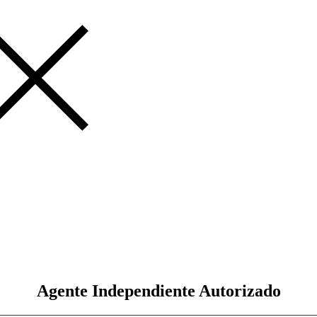
Agente Independiente Autorizado