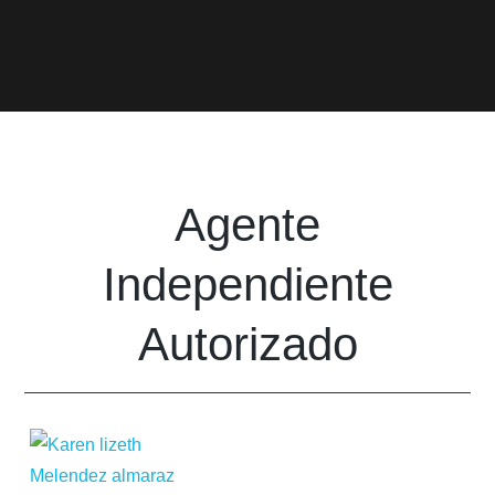
Agente
Independiente
Autorizado