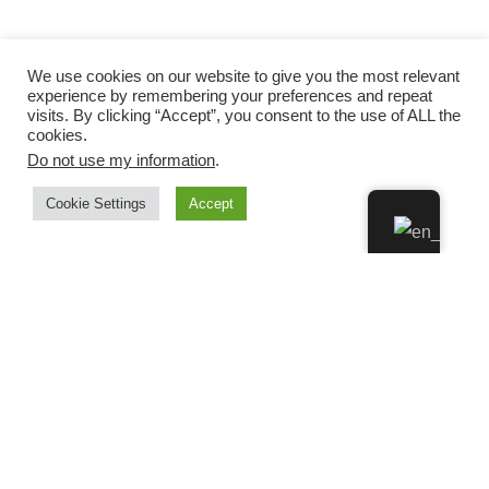
We use cookies on our website to give you the most relevant
experience by remembering your preferences and repeat
visits. By clicking “Accept”, you consent to the use of ALL the
cookies.
Do not use my information
.
Cookie Settings
Accept