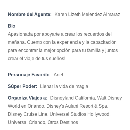
Nombre del Agente:
Karen Lizeth Melendez Almaraz
Bio
Apasionada por apoyarte a crear los recuerdos del
mañana. Cuento con la experiencia y la capacitación
para encontrar la mejor opción para tu familia y juntos
crear el viaje de tus sueños!
Personaje Favorito:
Ariel
Súper Poder:
Llenar la vida de magia
Organiza Viajes a:
Disneyland California, Walt Disney
World en Orlando, Disney's Aulani Resort & Spa,
Disney Cruise Line, Universal Studios Hollywood,
Universal Orlando, Otros Destinos