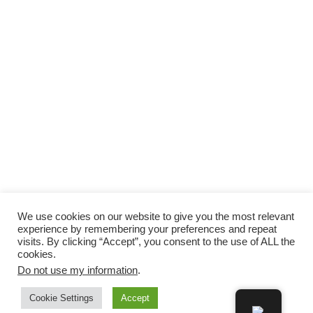
We use cookies on our website to give you the most relevant
experience by remembering your preferences and repeat
visits. By clicking “Accept”, you consent to the use of ALL the
cookies.
Do not use my information
.
Cookie Settings
Accept