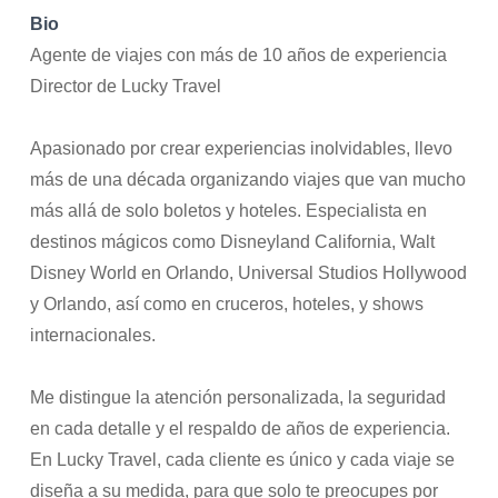
Bio
Agente de viajes con más de 10 años de experiencia
Director de Lucky Travel
Apasionado por crear experiencias inolvidables, llevo
más de una década organizando viajes que van mucho
más allá de solo boletos y hoteles. Especialista en
destinos mágicos como Disneyland California, Walt
Disney World en Orlando, Universal Studios Hollywood
y Orlando, así como en cruceros, hoteles, y shows
internacionales.
Me distingue la atención personalizada, la seguridad
en cada detalle y el respaldo de años de experiencia.
En Lucky Travel, cada cliente es único y cada viaje se
diseña a su medida, para que solo te preocupes por