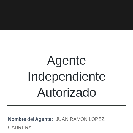
Agente
Independiente
Autorizado
Nombre del Agente:
JUAN RAMON LOPEZ
CABRERA