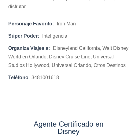
disfrutar.
Personaje Favorito:
Iron Man
Súper Poder:
Inteligencia
Organiza Viajes a:
Disneyland California, Walt Disney
World en Orlando, Disney Cruise Line, Universal
Studios Hollywood, Universal Orlando, Otros Destinos
Teléfono
3481001618