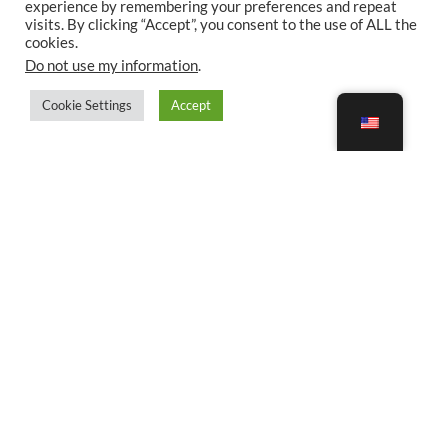
experience by remembering your preferences and repeat
visits. By clicking “Accept”, you consent to the use of ALL the
cookies.
Do not use my information
.
Cookie Settings
Accept