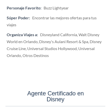
Personaje Favorito:
Buzz Lightyear
Súper Poder:
Encontrar las mejores ofertas para tus
viajes
Organiza Viajes a:
Disneyland California, Walt Disney
World en Orlando, Disney's Aulani Resort & Spa, Disney
Cruise Line, Universal Studios Hollywood, Universal
Orlando, Otros Destinos