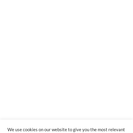
We use cookies on our website to give you the most relevant