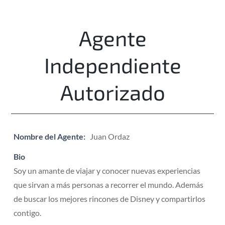
Agente
Independiente
Autorizado
Nombre del Agente:
Juan Ordaz
Bio
Soy un amante de viajar y conocer nuevas experiencias
que sirvan a más personas a recorrer el mundo. Además
de buscar los mejores rincones de Disney y compartirlos
contigo.