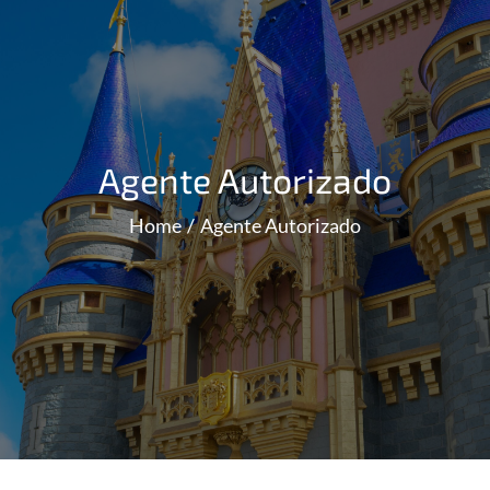
Agente Autorizado
Home
Agente Autorizado