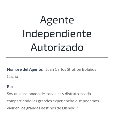
Agente
Independiente
Autorizado
Nombre del Agente:
Juan Carlos Straffon Bolaños
Cacho
Bio
Soy un apasionado de los viajes y disfruto la vida
compartiendo las grandes experiencias que podemos
vivir en los grandes destinos de Disney!!!