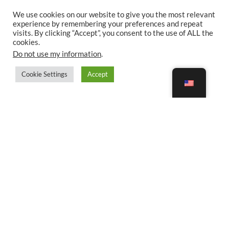
We use cookies on our website to give you the most relevant
experience by remembering your preferences and repeat
visits. By clicking “Accept”, you consent to the use of ALL the
cookies.
Do not use my information
.
Cookie Settings
Accept