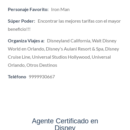
Personaje Favorito:
Iron Man
Súper Poder:
Encontrar las mejores tarifas con el mayor
beneficio!!!
Organiza Viajes a:
Disneyland California, Walt Disney
World en Orlando, Disney's Aulani Resort & Spa, Disney
Cruise Line, Universal Studios Hollywood, Universal
Orlando, Otros Destinos
Teléfono
9999930667