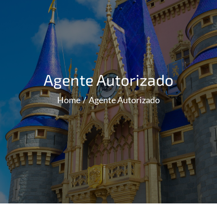
Agente Autorizado
Home
Agente Autorizado