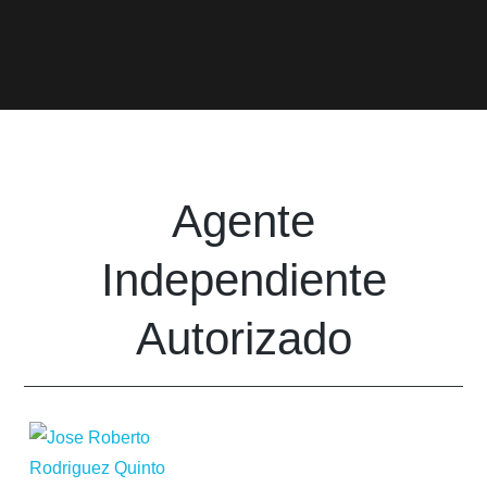
Agente
Independiente
Autorizado