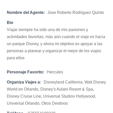
Nombre del Agente:
Jose Roberto Rodriguez Quinto
Bio
Viajar siempre ha sido una de mis pasiones y
actividades favoritas, más aún cuando el viaje es hacia
un parque Disney, y ahora mi objetivo es apoyar a las
personas a planear y organizar el mejor de los viajes
para ellos
Personaje Favorito:
Hercules
Organiza Viajes a:
Disneyland California, Walt Disney
World en Orlando, Disney's Aulani Resort & Spa,
Disney Cruise Line, Universal Studios Hollywood,
Universal Orlando, Otros Destinos