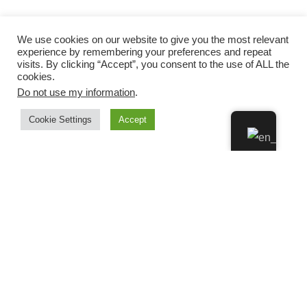
We use cookies on our website to give you the most relevant
experience by remembering your preferences and repeat
visits. By clicking “Accept”, you consent to the use of ALL the
cookies.
Do not use my information
.
Cookie Settings
Accept