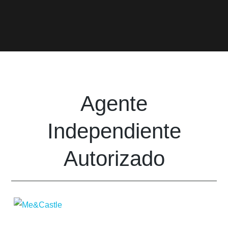
Agente
Independiente
Autorizado