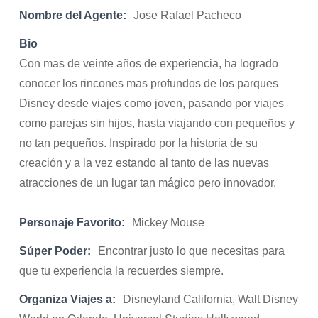
Nombre del Agente:
Jose Rafael Pacheco
Bio
Con mas de veinte años de experiencia, ha logrado
conocer los rincones mas profundos de los parques
Disney desde viajes como joven, pasando por viajes
como parejas sin hijos, hasta viajando con pequeños y
no tan pequeños. Inspirado por la historia de su
creación y a la vez estando al tanto de las nuevas
atracciones de un lugar tan mágico pero innovador.
Personaje Favorito:
Mickey Mouse
Súper Poder:
Encontrar justo lo que necesitas para
que tu experiencia la recuerdes siempre.
Organiza Viajes a:
Disneyland California, Walt Disney