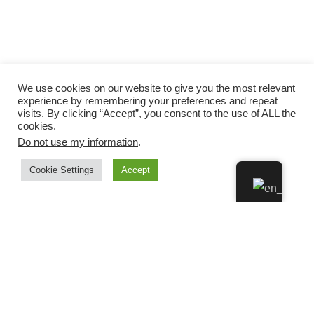
We use cookies on our website to give you the most relevant
experience by remembering your preferences and repeat
visits. By clicking “Accept”, you consent to the use of ALL the
cookies.
Do not use my information
.
Cookie Settings
Accept