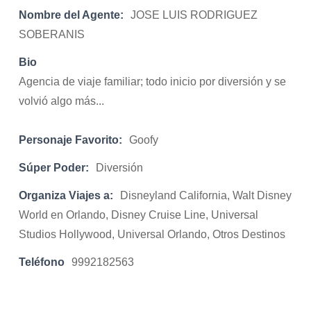
Nombre del Agente:
JOSE LUIS RODRIGUEZ
SOBERANIS
Bio
Agencia de viaje familiar; todo inicio por diversión y se
volvió algo más...
Personaje Favorito:
Goofy
Súper Poder:
Diversión
Organiza Viajes a:
Disneyland California, Walt Disney
World en Orlando, Disney Cruise Line, Universal
Studios Hollywood, Universal Orlando, Otros Destinos
Teléfono
9992182563