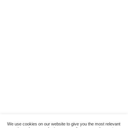
We use cookies on our website to give you the most relevant