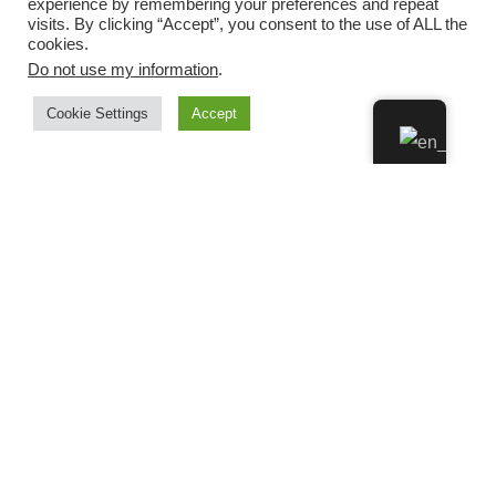
experience by remembering your preferences and repeat
visits. By clicking “Accept”, you consent to the use of ALL the
cookies.
Do not use my information
.
Cookie Settings
Accept