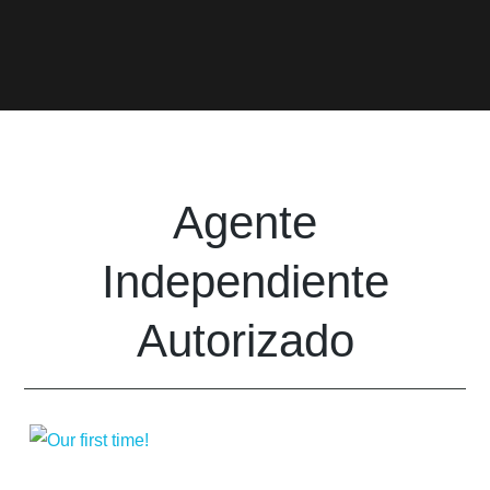
Agente
Independiente
Autorizado