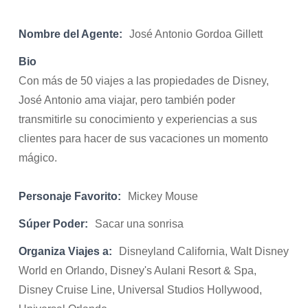
Nombre del Agente:
José Antonio Gordoa Gillett
Bio
Con más de 50 viajes a las propiedades de Disney,
José Antonio ama viajar, pero también poder
transmitirle su conocimiento y experiencias a sus
clientes para hacer de sus vacaciones un momento
mágico.
Personaje Favorito:
Mickey Mouse
Súper Poder:
Sacar una sonrisa
Organiza Viajes a:
Disneyland California, Walt Disney
World en Orlando, Disney's Aulani Resort & Spa,
Disney Cruise Line, Universal Studios Hollywood,