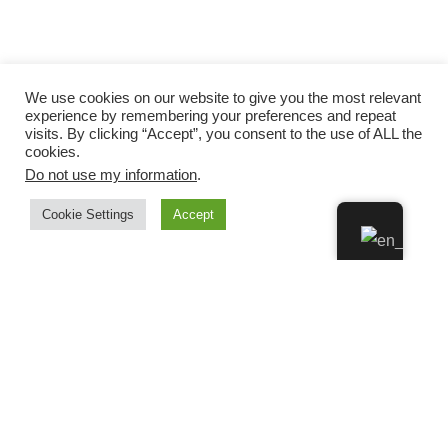
We use cookies on our website to give you the most relevant
experience by remembering your preferences and repeat
visits. By clicking “Accept”, you consent to the use of ALL the
cookies.
Do not use my information
.
Cookie Settings
Accept