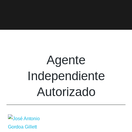
Agente
Independiente
Autorizado