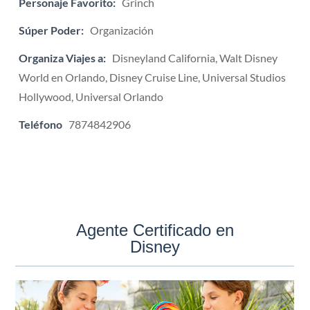
Personaje Favorito:
Grinch
Súper Poder:
Organización
Organiza Viajes a:
Disneyland California, Walt Disney
World en Orlando, Disney Cruise Line, Universal Studios
Hollywood, Universal Orlando
Teléfono
7874842906