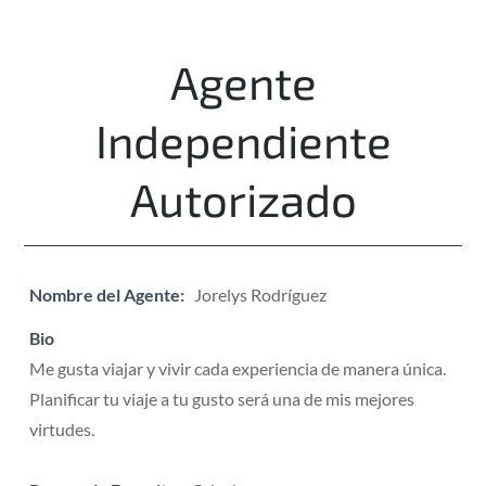
Agente
Independiente
Autorizado
Nombre del Agente:
Jorelys Rodríguez
Bio
Me gusta viajar y vivir cada experiencia de manera única.
Planificar tu viaje a tu gusto será una de mis mejores
virtudes.