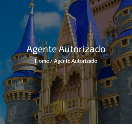
Agente Autorizado
Home
Agente Autorizado