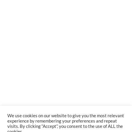
We use cookies on our website to give you the most relevant
experience by remembering your preferences and repeat
visits. By clicking “Accept”, you consent to the use of ALL the
cookies.