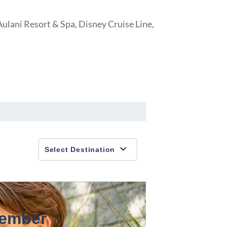
ulani Resort & Spa, Disney Cruise Line,