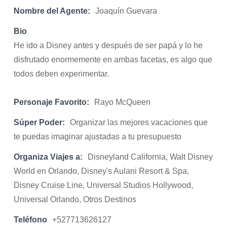
Nombre del Agente:
Joaquín Guevara
Bio
He ido a Disney antes y después de ser papá y lo he
disfrutado enormemente en ambas facetas, es algo que
todos deben experimentar.
Personaje Favorito:
Rayo McQueen
Súper Poder:
Organizar las mejores vacaciones que
te puedas imaginar ajustadas a tu presupuesto
Organiza Viajes a:
Disneyland California, Walt Disney
World en Orlando, Disney's Aulani Resort & Spa,
Disney Cruise Line, Universal Studios Hollywood,
Universal Orlando, Otros Destinos
Teléfono
+527713626127