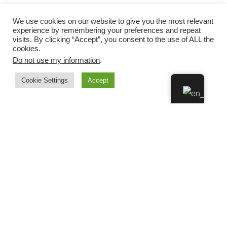
We use cookies on our website to give you the most relevant
experience by remembering your preferences and repeat
visits. By clicking “Accept”, you consent to the use of ALL the
cookies.
Do not use my information
.
Cookie Settings
Accept