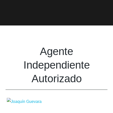
Agente
Independiente
Autorizado