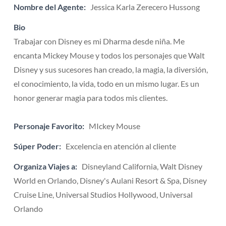
Nombre del Agente:
Jessica Karla Zerecero Hussong
Bio
Trabajar con Disney es mi Dharma desde niña. Me
encanta Mickey Mouse y todos los personajes que Walt
Disney y sus sucesores han creado, la magia, la diversión,
el conocimiento, la vida, todo en un mismo lugar. Es un
honor generar magia para todos mis clientes.
Personaje Favorito:
MIckey Mouse
Súper Poder:
Excelencia en atención al cliente
Organiza Viajes a:
Disneyland California, Walt Disney
World en Orlando, Disney's Aulani Resort & Spa, Disney
Cruise Line, Universal Studios Hollywood, Universal
Orlando