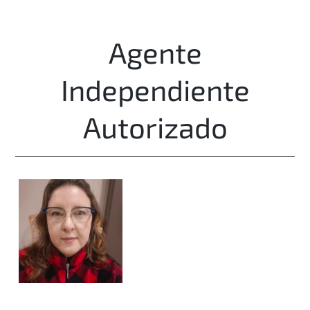
Agente
Independiente
Autorizado