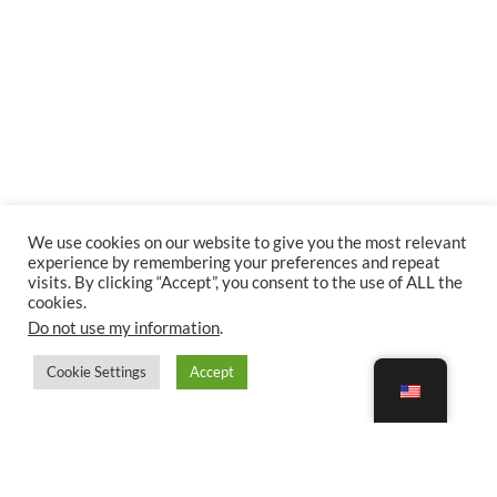
We use cookies on our website to give you the most relevant
experience by remembering your preferences and repeat
visits. By clicking “Accept”, you consent to the use of ALL the
cookies.
Do not use my information
.
Cookie Settings
Accept