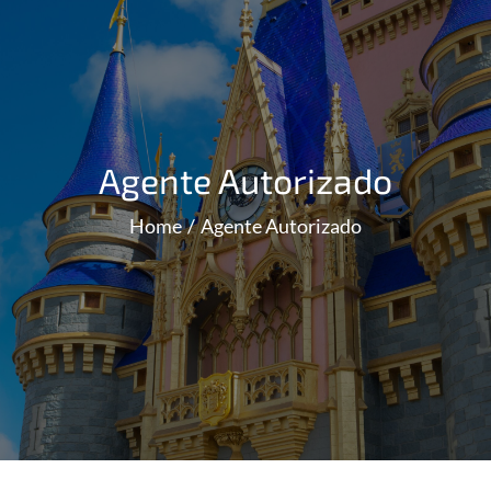
Agente Autorizado
Home
Agente Autorizado