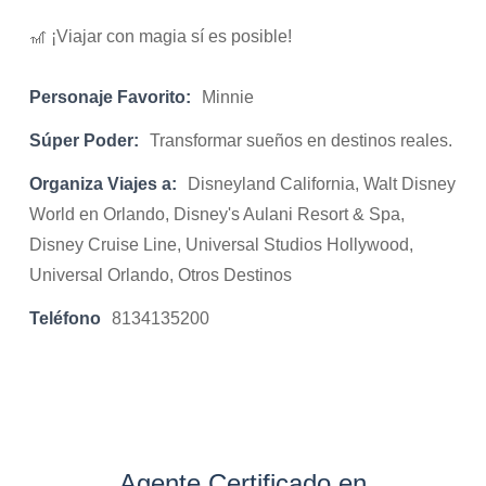
🎢 ¡Viajar con magia sí es posible!
Personaje Favorito:
Minnie
Súper Poder:
Transformar sueños en destinos reales.
Organiza Viajes a:
Disneyland California, Walt Disney
World en Orlando, Disney's Aulani Resort & Spa,
Disney Cruise Line, Universal Studios Hollywood,
Universal Orlando, Otros Destinos
Teléfono
8134135200