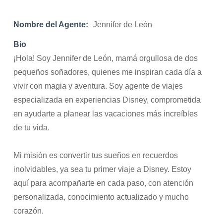
Nombre del Agente:
Jennifer de León
Bio
¡Hola! Soy Jennifer de León, mamá orgullosa de dos
pequeños soñadores, quienes me inspiran cada día a
vivir con magia y aventura. Soy agente de viajes
especializada en experiencias Disney, comprometida
en ayudarte a planear las vacaciones más increíbles
de tu vida.
Mi misión es convertir tus sueños en recuerdos
inolvidables, ya sea tu primer viaje a Disney. Estoy
aquí para acompañarte en cada paso, con atención
personalizada, conocimiento actualizado y mucho
corazón.