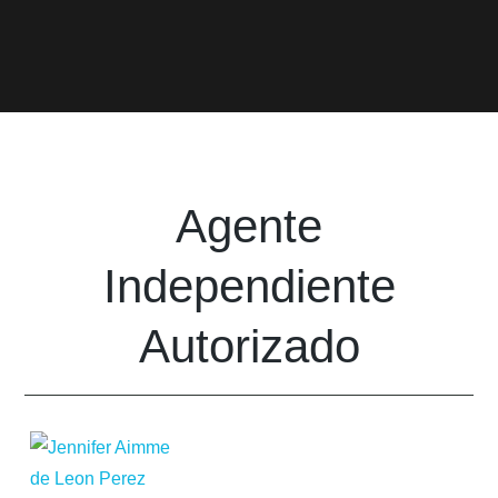
Agente
Independiente
Autorizado