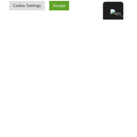
Cookie Settings
Accept