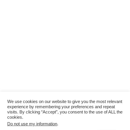
We use cookies on our website to give you the most relevant
experience by remembering your preferences and repeat
visits. By clicking “Accept”, you consent to the use of ALL the
cookies.
Do not use my information
.