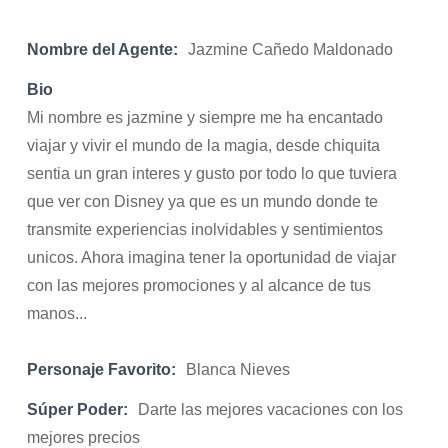
Nombre del Agente:
Jazmine Cañedo Maldonado
Bio
Mi nombre es jazmine y siempre me ha encantado
viajar y vivir el mundo de la magia, desde chiquita
sentia un gran interes y gusto por todo lo que tuviera
que ver con Disney ya que es un mundo donde te
transmite experiencias inolvidables y sentimientos
unicos. Ahora imagina tener la oportunidad de viajar
con las mejores promociones y al alcance de tus
manos...
Personaje Favorito:
Blanca Nieves
Súper Poder:
Darte las mejores vacaciones con los
mejores precios