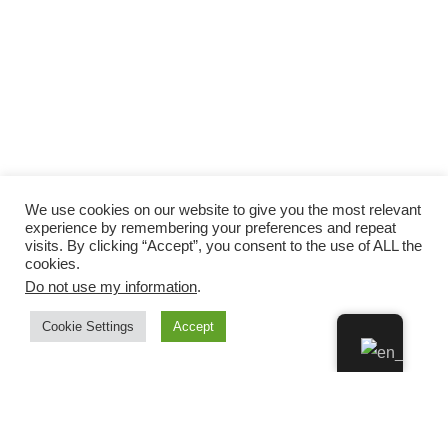
We use cookies on our website to give you the most relevant
experience by remembering your preferences and repeat
visits. By clicking “Accept”, you consent to the use of ALL the
cookies.
Do not use my information
.
Cookie Settings
Accept