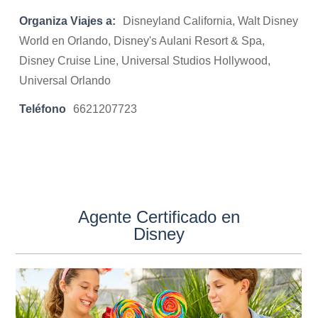
Organiza Viajes a:
Disneyland California, Walt Disney
World en Orlando, Disney's Aulani Resort & Spa,
Disney Cruise Line, Universal Studios Hollywood,
Universal Orlando
Teléfono
6621207723