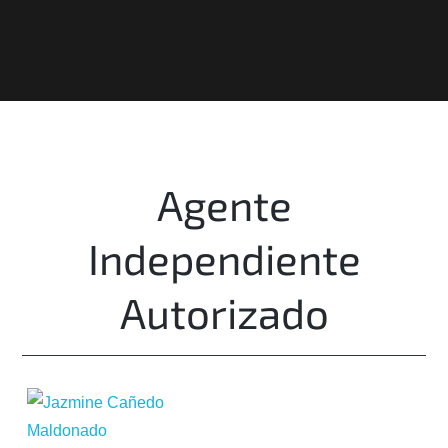
Agente
Independiente
Autorizado