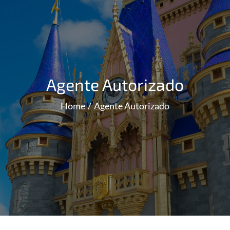
Agente Autorizado
Home
Agente Autorizado