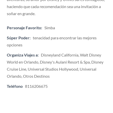
haciendo que cada recomendación sea una invitación a
soñar en grande.
Personaje Favorito:
Simba
Súper Poder:
tenacidad para encontrar las mejores
opciones
Organiza Viajes a:
Disneyland California, Walt Disney
World en Orlando, Disney's Aulani Resort & Spa, Disney
Cruise Line, Universal Studios Hollywood, Universal
Orlando, Otros Destinos
Teléfono
8116206675