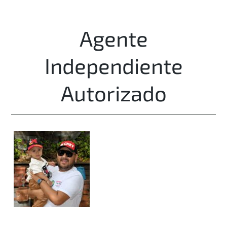
Agente
Independiente
Autorizado