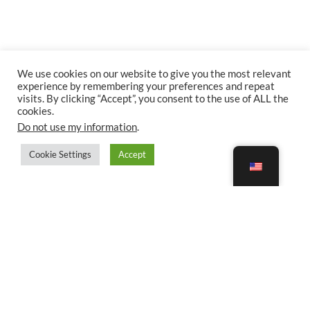
We use cookies on our website to give you the most relevant
experience by remembering your preferences and repeat
visits. By clicking “Accept”, you consent to the use of ALL the
cookies.
Do not use my information
.
Cookie Settings
Accept