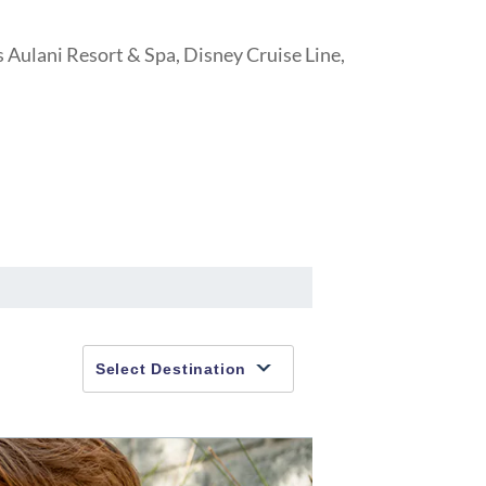
 Aulani Resort & Spa, Disney Cruise Line,