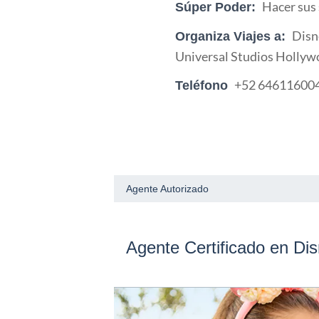
Hacer sus
Súper Poder:
Disn
Organiza Viajes a:
Universal Studios Hollyw
+52 64611600
Teléfono