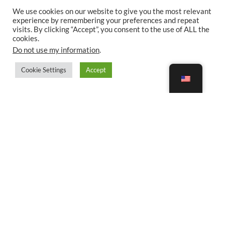
We use cookies on our website to give you the most relevant
experience by remembering your preferences and repeat
visits. By clicking “Accept”, you consent to the use of ALL the
cookies.
Do not use my information
.
Cookie Settings
Accept