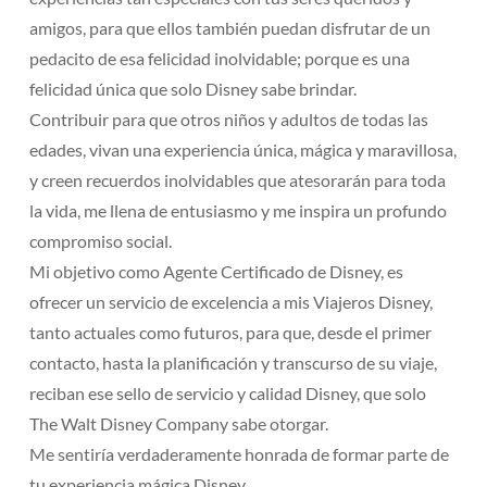
amigos, para que ellos también puedan disfrutar de un
pedacito de esa felicidad inolvidable; porque es una
felicidad única que solo Disney sabe brindar.
Contribuir para que otros niños y adultos de todas las
edades, vivan una experiencia única, mágica y maravillosa,
y creen recuerdos inolvidables que atesorarán para toda
la vida, me llena de entusiasmo y me inspira un profundo
compromiso social.
Mi objetivo como Agente Certificado de Disney, es
ofrecer un servicio de excelencia a mis Viajeros Disney,
tanto actuales como futuros, para que, desde el primer
contacto, hasta la planificación y transcurso de su viaje,
reciban ese sello de servicio y calidad Disney, que solo
The Walt Disney Company sabe otorgar.
Me sentiría verdaderamente honrada de formar parte de
tu experiencia mágica Disney.