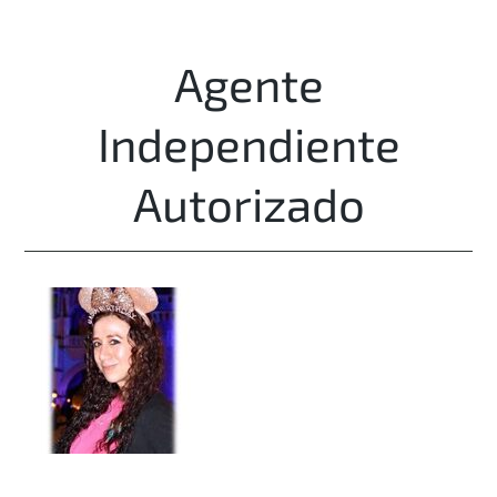
Agente
Independiente
Autorizado