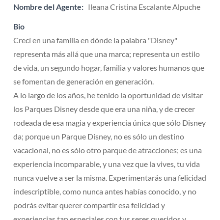
Nombre del Agente:
Ileana Cristina Escalante Alpuche
Bio
Crecí en una familia en dónde la palabra "Disney"
representa más allá que una marca; representa un estilo
de vida, un segundo hogar, familia y valores humanos que
se fomentan de generación en generación.
A lo largo de los años, he tenido la oportunidad de visitar
los Parques Disney desde que era una niña, y de crecer
rodeada de esa magia y experiencia única que sólo Disney
da; porque un Parque Disney, no es sólo un destino
vacacional, no es sólo otro parque de atracciones; es una
experiencia incomparable, y una vez que la vives, tu vida
nunca vuelve a ser la misma. Experimentarás una felicidad
indescriptible, como nunca antes habías conocido, y no
podrás evitar querer compartir esa felicidad y
experiencias tan especiales con tus seres queridos y