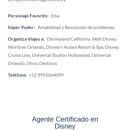
Personaje Favorito:
Elsa
Súper Poder:
Amabilidad y Resolución de problemas
Organiza Viajes a:
Disneyland California, Walt Disney
World en Orlando, Disney's Aulani Resort & Spa, Disney
Cruise Line, Universal Studios Hollywood, Universal
Orlando, Otros Destinos
Teléfono
+52 9991064099