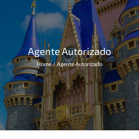
Agente Autorizado
Home
Agente Autorizado